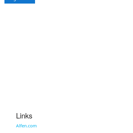
Links
Alfen.com